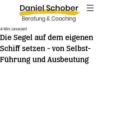
Daniel Schober
Beratung & Coaching
4 Min. Lesezeit
Die Segel auf dem eigenen
Schiff setzen - von Selbst-
Führung und Ausbeutung