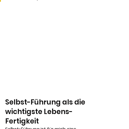
Selbst-Führung als die 
wichtigste Lebens-
Fertigkeit