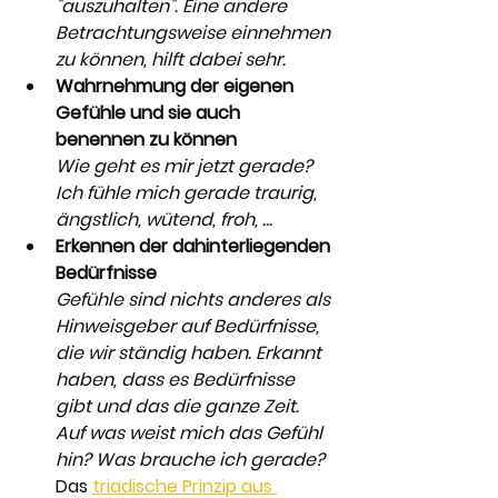
"auszuhalten". Eine andere 
Betrachtungsweise einnehmen 
zu können, hilft dabei sehr.
Wahrnehmung der eigenen 
Gefühle und sie auch 
benennen zu können
Wie geht es mir jetzt gerade? 
Ich fühle mich gerade traurig, 
ängstlich, wütend, froh, …
Erkennen der dahinterliegenden 
Bedürfnisse
Gefühle sind nichts anderes als 
Hinweisgeber auf Bedürfnisse, 
die wir ständig haben. Erkannt 
haben, dass es Bedürfnisse 
gibt und das die ganze Zeit. 
Auf was weist mich das Gefühl 
hin? Was brauche ich gerade?
Das 
triadische Prinzip aus 