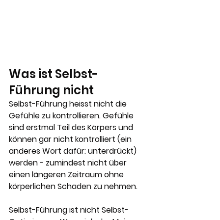
Was ist Selbst-
Führung nicht
Selbst-Führung heisst nicht die 
Gefühle zu kontrollieren. Gefühle 
sind erstmal Teil des Körpers und 
können gar nicht kontrolliert (ein 
anderes Wort dafür: unterdrückt) 
werden - zumindest nicht über 
einen längeren Zeitraum ohne 
körperlichen Schaden zu nehmen.
Selbst-Führung ist nicht Selbst-