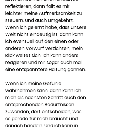
reflektieren, dann fällt es mir 
leichter meine Aufmerksamkeit zu 
steuern. Und auch umgekehrt.
Wenn ich gelernt habe, dass unsere 
Welt nicht eindeutig ist, dann kann 
ich eventuell auf den einen oder 
anderen Vorwurf verzichten, mein 
Blick weitet sich, ich kann anders 
reagieren und mir sogar auch mal 
eine entspanntere Haltung gönnen.
Wenn ich meine Gefühle 
wahrnehmen kann, dann kann ich 
mich als nächsten Schritt auch den 
entsprechenden Bedürfnissen 
zuwenden, dort entscheiden, was 
es gerade für mich braucht und 
danach handeln. Und ich kann in 