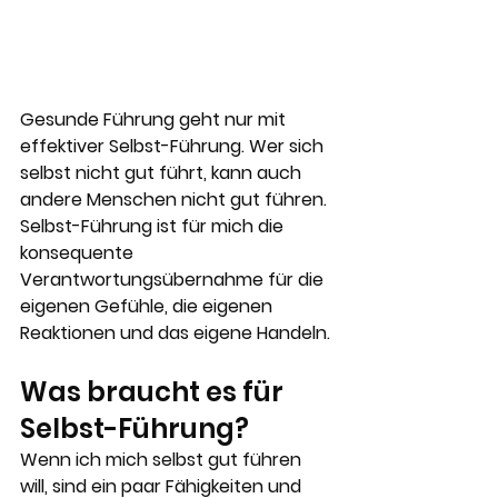
Gesunde Führung geht nur mit 
effektiver Selbst-Führung. Wer sich 
selbst nicht gut führt, kann auch 
andere Menschen nicht gut führen. 
Selbst-Führung ist für mich die 
konsequente 
Verantwortungsübernahme für die 
eigenen Gefühle, die eigenen 
Reaktionen und das eigene Handeln.
Was braucht es für 
Selbst-Führung?
Wenn ich mich selbst gut führen 
will, sind ein paar Fähigkeiten und 