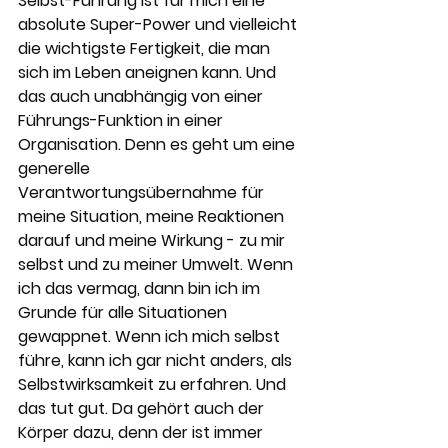
Selbst-Führung ist für mich eine 
absolute Super-Power und vielleicht 
die wichtigste Fertigkeit, die man 
sich im Leben aneignen kann. Und 
das auch unabhängig von einer 
Führungs-Funktion in einer 
Organisation. Denn es geht um eine 
generelle 
Verantwortungsübernahme für 
meine Situation, meine Reaktionen 
darauf und meine Wirkung - zu mir 
selbst und zu meiner Umwelt. Wenn 
ich das vermag, dann bin ich im 
Grunde für alle Situationen 
gewappnet. Wenn ich mich selbst 
führe, kann ich gar nicht anders, als 
Selbstwirksamkeit zu erfahren. Und 
das tut gut. Da gehört auch der 
Körper dazu, denn der ist immer 