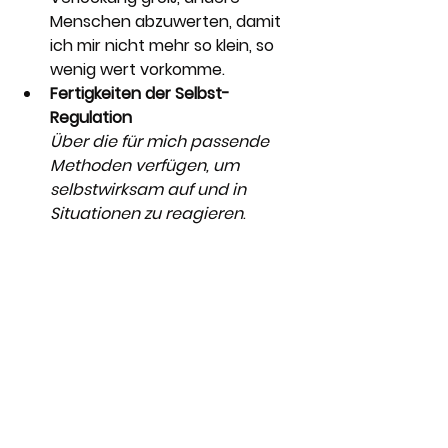
Menschen abzuwerten, damit 
ich mir nicht mehr so klein, so 
wenig wert vorkomme.
Fertigkeiten der Selbst-
Regulation
Über die für mich passende 
Methoden verfügen, um 
selbstwirksam auf und in 
Situationen zu reagieren
.