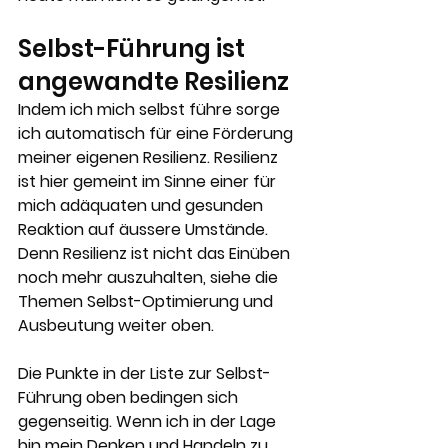
Selbst-Führung ist 
angewandte Resilienz
Indem ich mich selbst führe sorge 
ich automatisch für eine Förderung 
meiner eigenen Resilienz. Resilienz 
ist hier gemeint im Sinne einer für 
mich adäquaten und gesunden 
Reaktion auf äussere Umstände. 
Denn Resilienz ist nicht das Einüben 
noch mehr auszuhalten, siehe die 
Themen Selbst-Optimierung und 
Ausbeutung weiter oben.
Die Punkte in der Liste zur Selbst-
Führung oben bedingen sich 
gegenseitig. Wenn ich in der Lage 
bin mein Denken und Handeln zu 