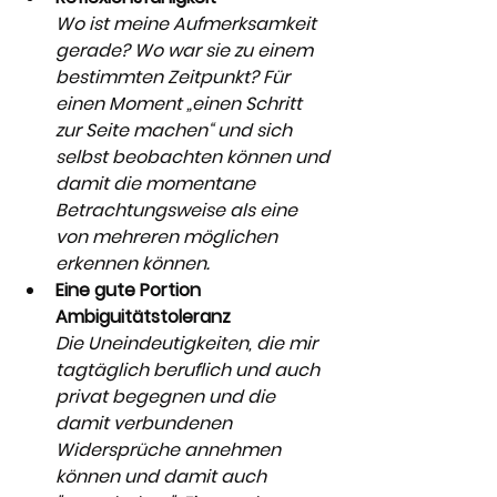
Wo ist meine Aufmerksamkeit 
gerade? Wo war sie zu einem 
bestimmten Zeitpunkt? Für 
einen Moment „einen Schritt 
zur Seite machen“ und sich 
selbst beobachten können und 
damit die momentane 
Betrachtungsweise als eine 
von mehreren möglichen 
erkennen können.
Eine gute Portion 
Ambiguitätstoleranz
Die Uneindeutigkeiten, die mir 
tagtäglich beruflich und auch 
privat begegnen und die 
damit verbundenen 
Widersprüche annehmen 
können und damit auch 