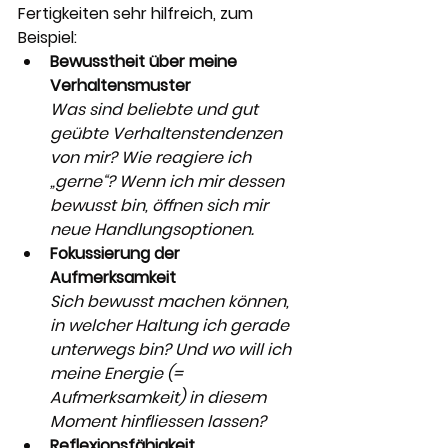
Fertigkeiten sehr hilfreich, zum 
Beispiel:
Bewusstheit über meine 
Verhaltensmuster
Was sind beliebte und gut 
geübte Verhaltenstendenzen 
von mir? Wie reagiere ich 
„gerne“? Wenn ich mir dessen 
bewusst bin, öffnen sich mir 
neue Handlungsoptionen.
Fokussierung der 
Aufmerksamkeit
Sich bewusst machen können, 
in welcher Haltung ich gerade 
unterwegs bin? Und wo will ich 
meine Energie (= 
Aufmerksamkeit) in diesem 
Moment hinfliessen lassen?
Reflexionsfähigkeit