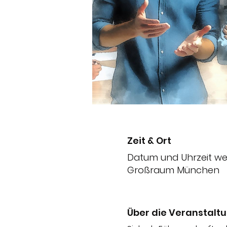
Zeit & Ort
Datum und Uhrzeit w
Großraum München
Über die Veranstalt