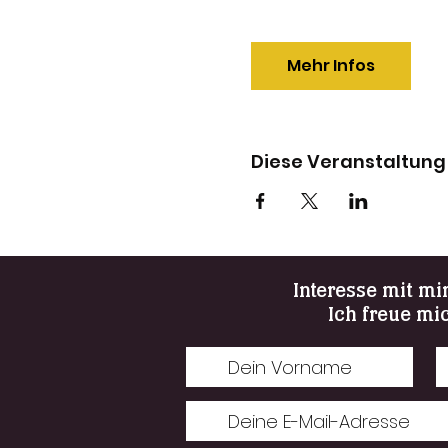
Mehr Infos
Diese Veranstaltung 
Interesse mit mi
Ich freue mi