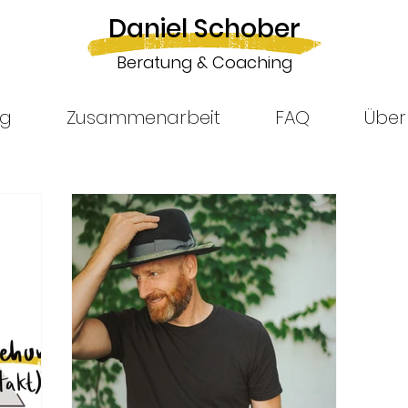
Daniel Schober
Beratung & Coaching
ng
Zusammenarbeit
FAQ
Über