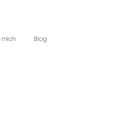
 mich
Blog