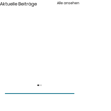
Alle ansehen
Aktuelle Beiträge