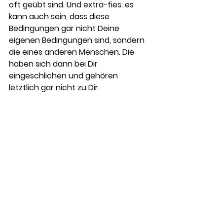
oft geübt sind. Und extra-fies: es 
kann auch sein, dass diese 
Bedingungen gar nicht Deine 
eigenen Bedingungen sind, sondern 
die eines anderen Menschen. Die 
haben sich dann bei Dir 
eingeschlichen und gehören 
letztlich gar nicht zu Dir.