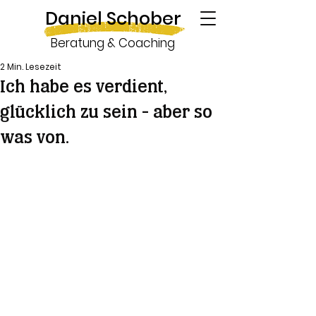
Daniel Schober
Beratung & Coaching
2 Min. Lesezeit
Ich habe es verdient,
glücklich zu sein - aber so
was von.