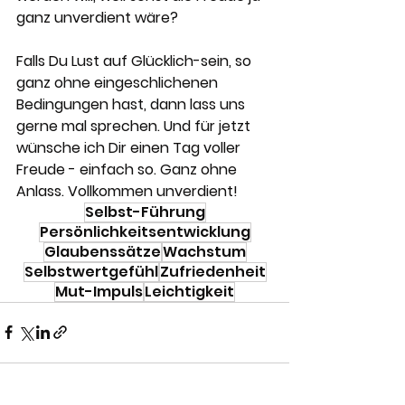
ganz unverdient wäre?
Falls Du Lust auf Glücklich-sein, so 
ganz ohne eingeschlichenen 
Bedingungen hast, dann lass uns 
gerne mal sprechen. Und für jetzt 
wünsche ich Dir einen Tag voller 
Freude - einfach so. Ganz ohne 
Anlass. Vollkommen unverdient!
Selbst-Führung
Persönlichkeitsentwicklung
Glaubenssätze
Wachstum
Selbstwertgefühl
Zufriedenheit
Mut-Impuls
Leichtigkeit