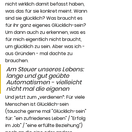
nicht wirklich damit befasst haben, 
was das für sie konkret meint. Wann 
sind sie glücklich? Was braucht es 
für ihr ganz eigenes Glücklich-sein? 
Um dann auch zu erkennen, was es 
für mich eigentlich nicht braucht, 
um glücklich zu sein. Aber was ich - 
aus Gründen - mal dachte zu 
brauchen.
Am Steuer unseres Lebens: 
lange und gut geübte 
Automatismen - vielleicht 
nicht mal die eigenen
Und jetzt zum „verdienen“: Für viele 
Menschen ist Glücklich-sein 
(tausche gerne mal "Glücklich-sein" 
für: "ein zufriedenes Leben" / "Erfolg 
im Job" / "eine erfüllte Beziehung") 