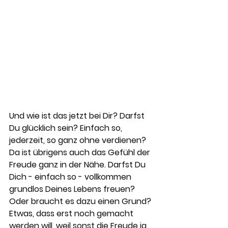
Und wie ist das jetzt bei Dir? Darfst 
Du glücklich sein? Einfach so, 
jederzeit, so ganz ohne verdienen? 
Da ist übrigens auch das Gefühl der 
Freude ganz in der Nähe. Darfst Du 
Dich - einfach so - vollkommen 
grundlos Deines Lebens freuen? 
Oder braucht es dazu einen Grund? 
Etwas, dass erst noch gemacht 
werden will, weil sonst die Freude ja 